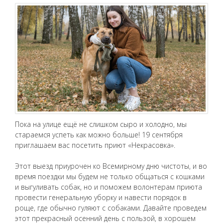
Пока на улице ещё не слишком сыро и холодно, мы
стараемся успеть как можно больше! 19 сентября
приглашаем вас посетить приют «Некрасовка».
Этот выезд приурочен ко Всемирному дню чистоты, и во
время поездки мы будем не только общаться с кошками
и выгуливать собак, но и поможем волонтерам приюта
провести генеральную уборку и навести порядок в
роще, где обычно гуляют с собаками. Давайте проведем
этот прекрасный осенний день с пользой, в хорошем