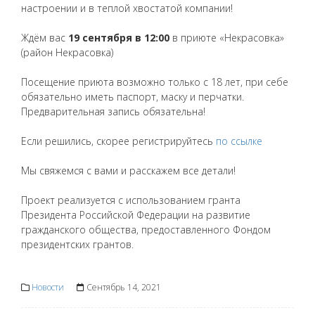
настроении и в теплой хвостатой компании!
Ждём вас
19 сентября в 12:00
в приюте «Некрасовка»
(район Некрасовка)
Посещение приюта возможно только с 18 лет, при себе
обязательно иметь паспорт, маску и перчатки.
Предварительная запись обязательна!
Если решились, скорее регистрируйтесь
по ссылке
Мы свяжемся с вами и расскажем все детали!
Проект реализуется с использованием гранта
Президента Российской Федерации на развитие
гражданского общества, предоставленного Фондом
президентских грантов.
Новости
Сентябрь 14, 2021