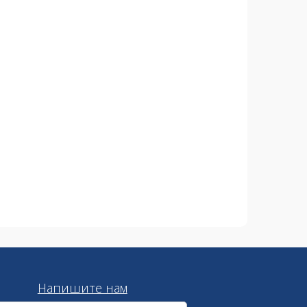
Напишите нам