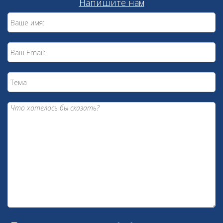
Напишите нам