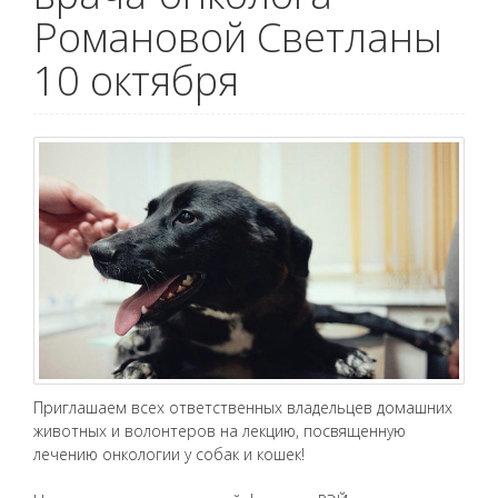
Романовой Светланы
10 октября
Приглашаем всех ответственных владельцев домашних
животных и волонтеров на лекцию, посвященную
лечению онкологии у собак и кошек!