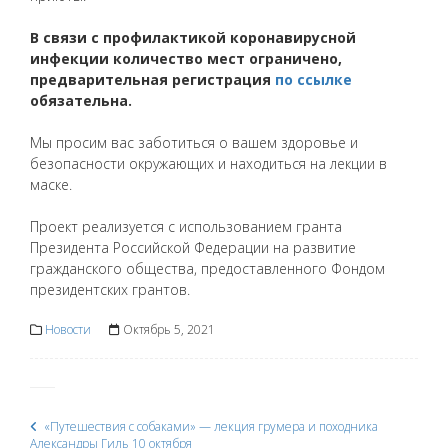
В связи с профилактикой коронавирусной
инфекции количество мест ограничено,
предварительная регистрация
по ссылке
обязательна.
Мы просим вас заботиться о вашем здоровье и
безопасности окружающих и находиться на лекции в
маске.
Проект реализуется с использованием гранта
Президента Российской Федерации на развитие
гражданского общества, предоставленного Фондом
президентских грантов.
Новости
Октябрь 5, 2021
«Путешествия с собаками» — лекция грумера и походника
Александры Гиль 10 октября