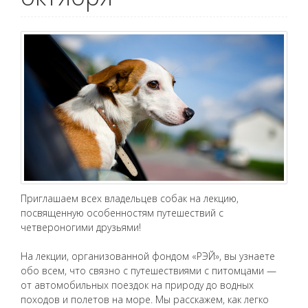
Приглашаем всех владельцев собак на лекцию,
посвященную особенностям путешествий с
четвероногими друзьями!
На лекции, организованной фондом «РЭЙ», вы узнаете
обо всем, что связно с путешествиями с питомцами —
от автомобильных поездок на природу до водных
походов и полетов на море. Мы расскажем, как легко