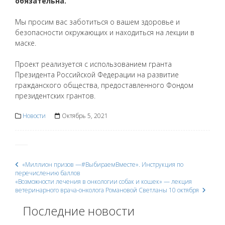
обязательна.
Мы просим вас заботиться о вашем здоровье и
безопасности окружающих и находиться на лекции в
маске.
Проект реализуется с использованием гранта
Президента Российской Федерации на развитие
гражданского общества, предоставленного Фондом
президентских грантов.
Новости
Октябрь 5, 2021
«Миллион призов —#ВыбираемВместе». Инструкция по
Post
перечислению баллов
«Возможности лечения в онкологии собак и кошек» — лекция
ветеринарного врача-онколога Романовой Светланы 10 октября
navigation
Последние новости