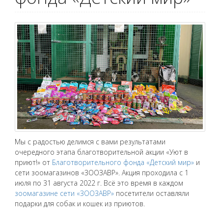
Мы с радостью делимся с вами результатами
очередного этапа благотворительной акции «Уют в
приют!» от
Благотворительного фонда «Детский мир»
и
сети зоомагазинов «ЗООЗАВР». Акция проходила с 1
июля по 31 августа 2022 г. Всё это время в каждом
зоомагазине сети «ЗООЗАВР»
посетители оставляли
подарки для собак и кошек из приютов.