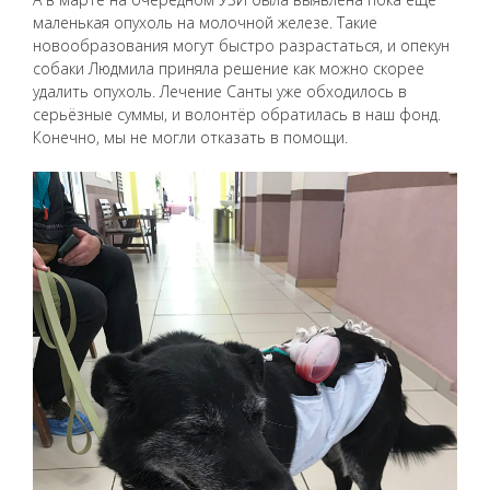
маленькая опухоль на молочной железе. Такие
новообразования могут быстро разрастаться, и опекун
собаки Людмила приняла решение как можно скорее
удалить опухоль. Лечение Санты уже обходилось в
серьёзные суммы, и волонтёр обратилась в наш фонд.
Конечно, мы не могли отказать в помощи.