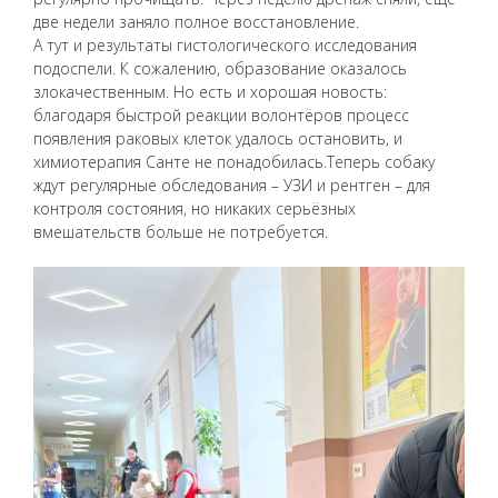
две недели заняло полное восстановление.
А тут и результаты гистологического исследования
подоспели. К сожалению, образование оказалось
злокачественным. Но есть и хорошая новость:
благодаря быстрой реакции волонтёров процесс
появления раковых клеток удалось остановить, и
химиотерапия Санте не понадобилась.Теперь собаку
ждут регулярные обследования – УЗИ и рентген – для
контроля состояния, но никаких серьёзных
вмешательств больше не потребуется.