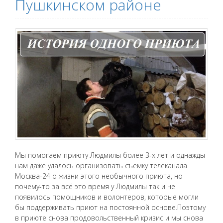
Пушкинском районе
Мы помогаем приюту Людмилы более 3-х лет и однажды
нам даже удалось организовать съемку телеканала
Москва-24 о жизни этого необычного приюта, но
почему-то за всё это время у Людмилы так и не
появилось помощников и волонтеров, которые могли
бы поддерживать приют на постоянной основе.Поэтому
в приюте снова продовольственный кризис и мы снова