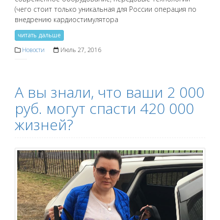
(чего стоит только уникальная для России операция по
внедрению кардиостимулятора
читать дальше
Новости
Июль 27, 2016
А вы знали, что ваши 2 000
руб. могут спасти 420 000
жизней?