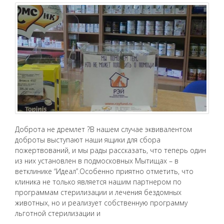
Доброта не дремлет ?В нашем случае эквивалентом
доброты выступают наши ящики для сбора
пожертвований, и мы рады рассказать, что теперь один
из них установлен в подмосковных Мытищах – в
ветклинике “Идеал”.Особенно приятно отметить, что
клиника не только является нашим партнером по
программам стерилизации и лечения бездомных
животных, но и реализует собственную программу
льготной стерилизации и