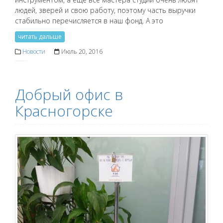
людей, зверей и свою работу, поэтому часть выручки
стабильно перечисляется в наш фонд. А это
читать дальше
Новости
Июль 20, 2016
Добрый офис в
Красногорске