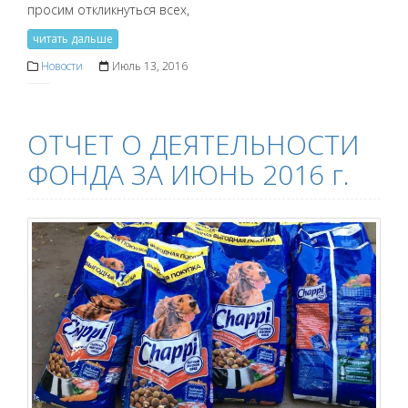
просим откликнуться всех,
читать дальше
Новости
Июль 13, 2016
ОТЧЕТ О ДЕЯТЕЛЬНОСТИ
ФОНДА ЗА ИЮНЬ 2016 г.