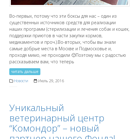
Во-первых, потому что эти боксы для нас – один из
существенных источников средств для реализации
наших программ (стерилизации и лечения собак и кошек,
поддержки приютов в части закупки кормов,
медикаментов и проч.).Во-вторых, чтобы вы знали
самые добрые места в Москве и Подмосковье и,
проходя мимо, не проходили 🙂Поэтому мы с радостью
рассказываем вам, что теперь
читать дальше
Новости
Июль 29, 2016
Уникальный
ветеринарный центр
“Комондор” – новый
партнер нашего Фонда!