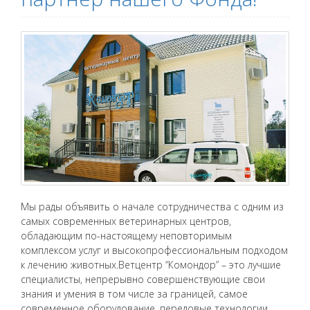
Мы рады объявить о начале сотрудничества с одним из
самых современных ветеринарных центров,
обладающим по-настоящему неповторимым
комплексом услуг и высокопрофессиональным подходом
к лечению животных.Ветцентр “Комондор” – это лучшие
специалисты, непрерывно совершенствующие свои
знания и умения в том числе за границей, самое
современное оборудование, передовые технологии