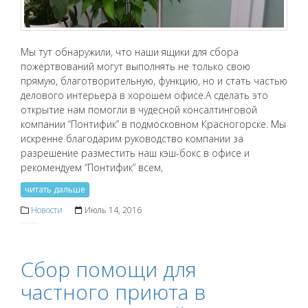
Мы тут обнаружили, что наши ящики для сбора
пожертвований могут выполнять не только свою
прямую, благотворительную, функцию, но и стать частью
делового интерьера в хорошем офисе.А сделать это
открытие нам помогли в чудесной консалтинговой
компании “Понтифик” в подмосковном Красногорске. Мы
искренне благодарим руководство компании за
разрешение разместить наш кэш-бокс в офисе и
рекомендуем “Понтифик” всем,
читать дальше
Новости
Июль 14, 2016
Сбор помощи для
частного приюта в