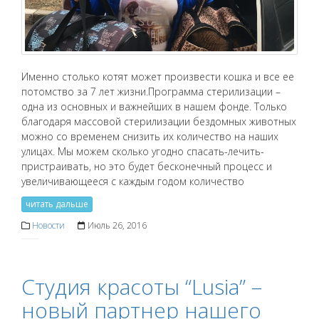
Именно столько котят может произвести кошка и все ее
потомство за 7 лет жизни.Программа стерилизации –
одна из основных и важнейших в нашем фонде. Только
благодаря массовой стерилизации бездомных животных
можно со временем снизить их количество на наших
улицах. Мы можем сколько угодно спасать-лечить-
пристраивать, но это будет бесконечный процесс и
увеличивающееся с каждым годом количество
читать дальше
Новости
Июль 26, 2016
Студия красоты “Lusia” –
новый партнер нашего